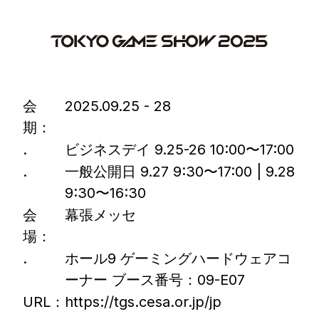
会
2025.09.25 - 28
期：
.
ビジネスデイ 9.25-26 10:00〜17:00
.
⼀般公開⽇ 9.27 9:30〜17:00 | 9.28
9:30〜16:30
会
幕張メッセ
場：
.
ホール9 ゲーミングハードウェアコ
ーナー ブース番号：09-E07
URL：
https://tgs.cesa.or.jp/jp