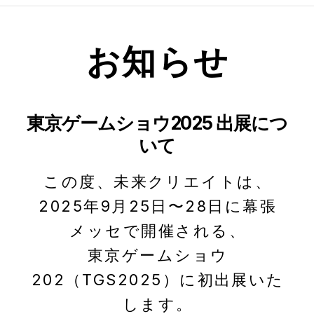
お知らせ
東京ゲームショウ2025 出展につ
いて
この度、未来クリエイトは、
2025年9⽉25⽇〜28⽇に幕張
メッセで開催される、
東京ゲームショウ
202（TGS2025）に初出展いた
します。