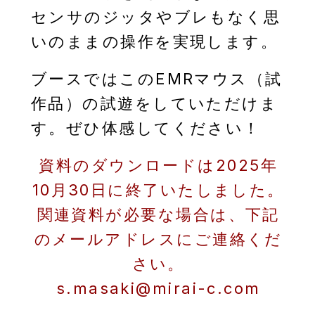
センサのジッタやブレもなく思
いのままの操作を実現します。
ブースではこのEMRマウス（試
作品）の試遊をしていただけま
す。ぜひ体感してください！
資料のダウンロードは2025年
10月30日に終了いたしました。
関連資料が必要な場合は、下記
のメールアドレスにご連絡くだ
さい。
s.masaki@mirai-c.com