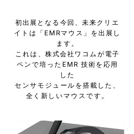
初出展となる今回、未来クリエ
イトは「EMRマウス」を出展し
ます。
これは、株式会社ワコムが電⼦
ペンで培ったEMR 技術を応⽤
した
センサモジュールを搭載した、
全く新しいマウスです。